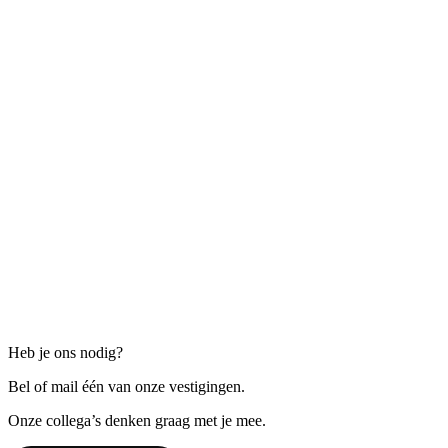
Heb je ons nodig?
Bel of mail één van onze vestigingen.
Onze collega’s denken graag met je mee.