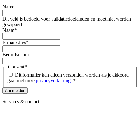
Name
Dit veld is bedoeld voor validatiedoeleinden en moet niet worden
gewijzigd.
Naam
*
E-mailadres
*
Bedrijfsnaam
Consent
*
Dit formulier kan alleen verzonden worden als je akkoord
gaat met onze
privacyverklaring
.
*
Services & contact