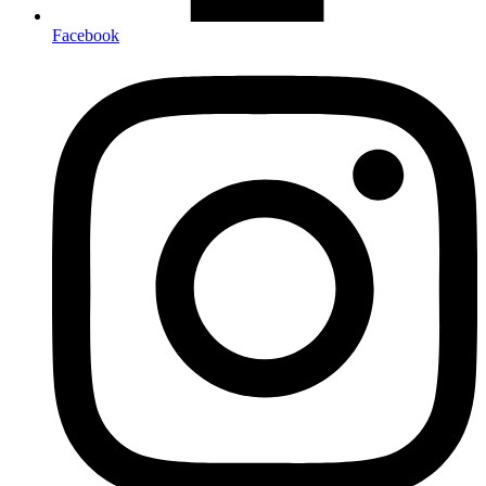
Facebook