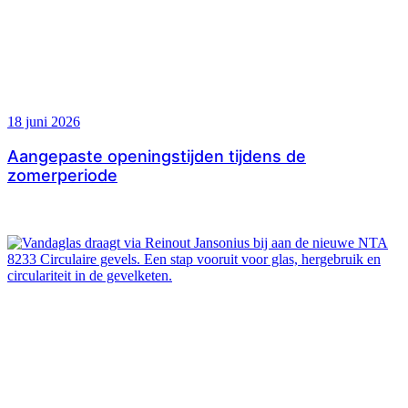
18 juni 2026
Aangepaste openingstijden tijdens de
zomerperiode