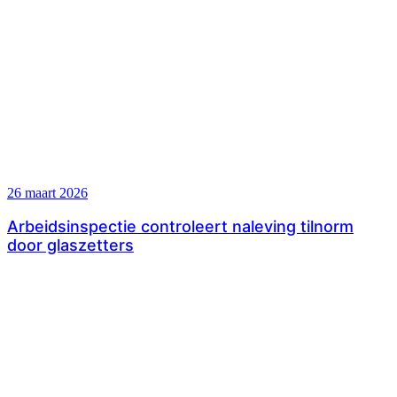
26 maart 2026
Arbeidsinspectie controleert naleving tilnorm
door glaszetters