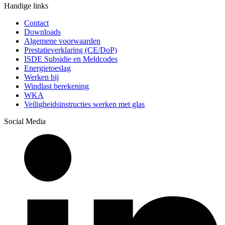
Handige links
Contact
Downloads
Algemene voorwaarden
Prestatieverklaring (CE/DoP)
ISDE Subsidie en Meldcodes
Energietoeslag
Werken bij
Windlast berekening
WKA
Veiligheidsinstructies werken met glas
Social Media