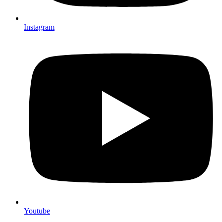
Instagram
Youtube