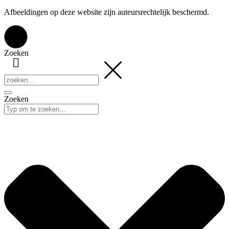
Afbeeldingen op deze website zijn auteursrechtelijk beschermd.
Zoeken
Zoeken