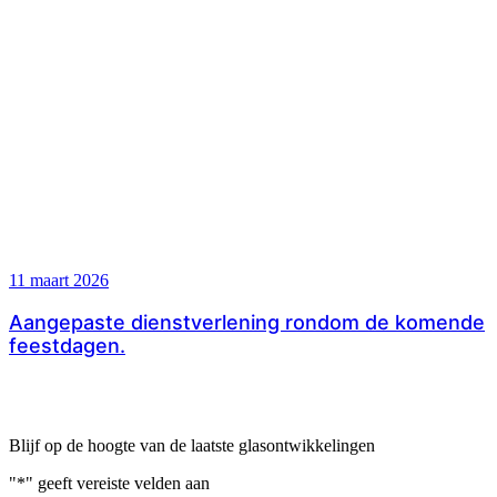
11 maart 2026
Aangepaste dienstverlening rondom de komende
feestdagen.
Blijf op de hoogte van de laatste glasontwikkelingen
"
*
" geeft vereiste velden aan