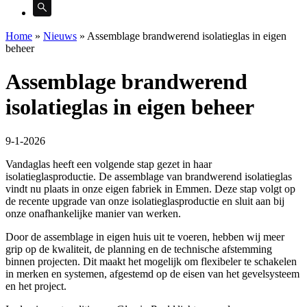
Home
»
Nieuws
»
Assemblage brandwerend isolatieglas in eigen
beheer
Assemblage brandwerend
isolatieglas in eigen beheer
9-1-2026
Vandaglas heeft een volgende stap gezet in haar
isolatieglasproductie. De assemblage van brandwerend isolatieglas
vindt nu plaats in onze eigen fabriek in Emmen. Deze stap volgt op
de recente upgrade van onze isolatieglasproductie en sluit aan bij
onze onafhankelijke manier van werken.
Door de assemblage in eigen huis uit te voeren, hebben wij meer
grip op de kwaliteit, de planning en de technische afstemming
binnen projecten. Dit maakt het mogelijk om flexibeler te schakelen
in merken en systemen, afgestemd op de eisen van het gevelsysteem
en het project.