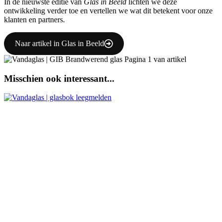
In de nieuwste editie van
Glas in Beeld
lichten we deze
ontwikkeling verder toe en vertellen we wat dit betekent voor onze
klanten en partners.
Naar artikel in Glas in Beeld
Misschien ook interessant...