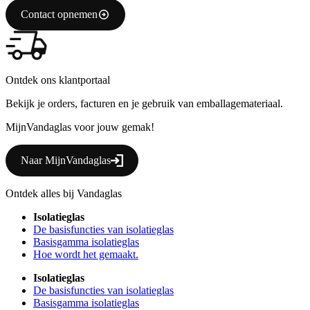
Contact opnemen
Ontdek ons klantportaal
Bekijk je orders, facturen en je gebruik van emballagemateriaal.
MijnVandaglas voor jouw gemak!
Naar MijnVandaglas
Ontdek alles bij Vandaglas
Isolatieglas
De basisfuncties van isolatieglas
Basisgamma isolatieglas
Hoe wordt het gemaakt.
Isolatieglas
De basisfuncties van isolatieglas
Basisgamma isolatieglas