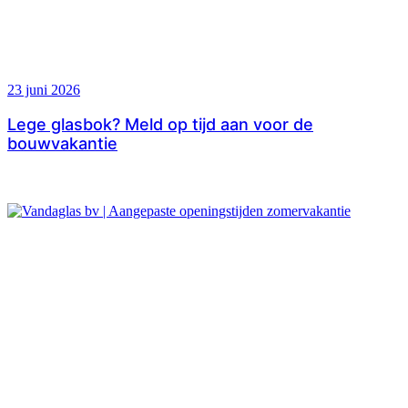
23 juni 2026
Lege glasbok? Meld op tijd aan voor de
bouwvakantie