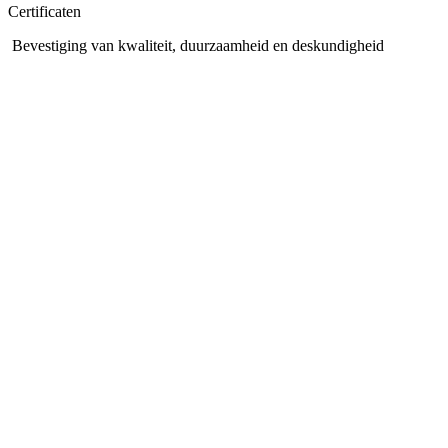
Certificaten
Bevestiging van kwaliteit, duurzaamheid en deskundigheid