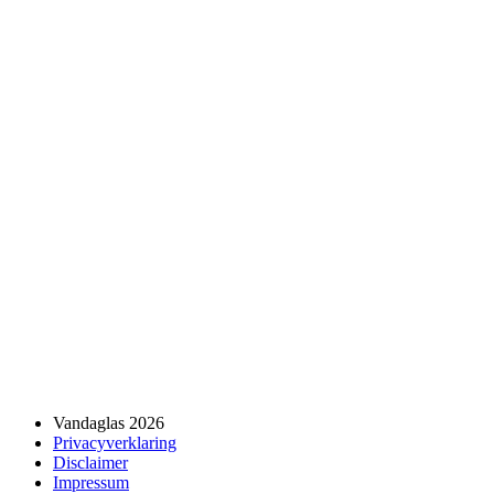
Vandaglas 2026
Privacyverklaring
Disclaimer
Impressum