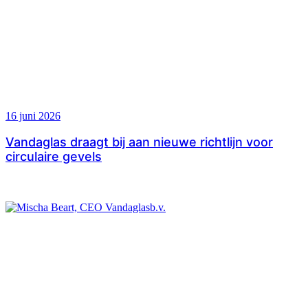
16 juni 2026
Vandaglas draagt bij aan nieuwe richtlijn voor
circulaire gevels