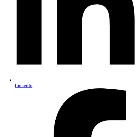
LinkedIn