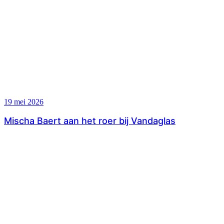
19 mei 2026
Mischa Baert aan het roer bij Vandaglas